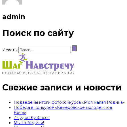
admin
Поиск по сайту
Искать:
Свежие записи и новости
Подведены итоги фотоконкурса «Моя малая Родина»
Победа в конкурсе «Кемеровское молодежное
Вече»
7 чудес Кузбасса
Мы Победили!