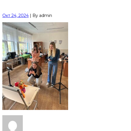
Окт 24, 2024
|
By
admin