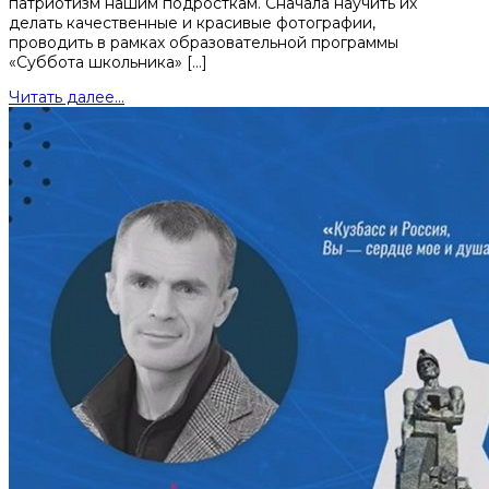
патриотизм нашим подросткам. Сначала научить их
делать качественные и красивые фотографии,
проводить в рамках образовательной программы
«Суббота школьника» […]
Читать далее...