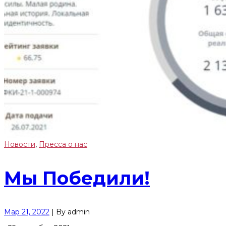
Новости
,
Пресса о нас
Мы Победили!
Мар 21, 2022
|
By
admin