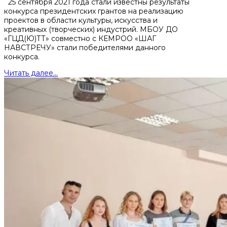
25 сентября 2021 года стали известны результаты
конкурса президентских грантов на реализацию
проектов в области культуры, искусства и
креативных (творческих) индустрий. МБОУ ДО
«ГЦД(Ю)ТТ» совместно с КЕМРОО «ШАГ
НАВСТРЕЧУ» стали победителями данного
конкурса.
Читать далее...