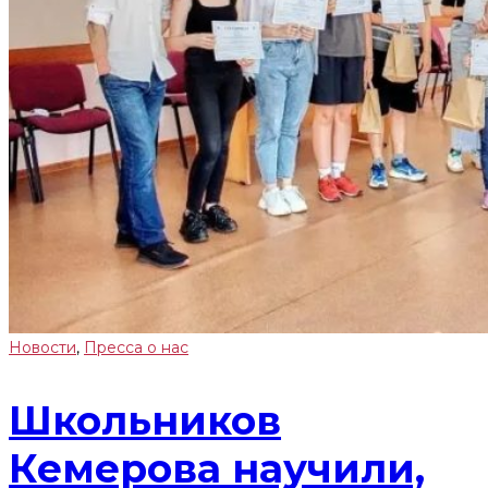
Новости
,
Пресса о нас
Школьников
Кемерова научили,