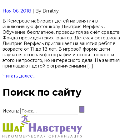
Ноя 06, 2018
|
By
Dmitriy
В Кемерове набирают детей на занятия в
инклюзивную фотошколу Дмитрия Верфель .
Обучение бесплатное, проводится за счёт средств
Фонда президентских грантов. Детская фотошкола
Дмитрия Верфель приглашает на занятия ребят в
возрасте от 11 до 18 лет. В игровой форме дети
научатся основам фотографии и освоят тонкости
этого непростого, но интересного дела. На занятия
приглашают детей с ограниченными […]
Читать далее...
Поиск по сайту
Искать: