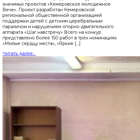
значимых проектов «Кемеровское молодежное
Вече». Проект разработан Кемеровской
региональной общественной организацией
поддержки детей с детским церебральным
параличом и нарушением опорно-двигательного
аппарата «Шаг навстречу» Всего на конкур
представлено более 150 работ в трёх номинациях
«Милые сердцу места», «Яркие […]
Читать далее...