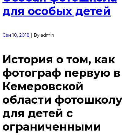
для особых детей
Сен 10, 2018
|
By
admin
История о том, как
фотограф первую в
Кемеровской
области фотошколу
для детей с
ограниченными