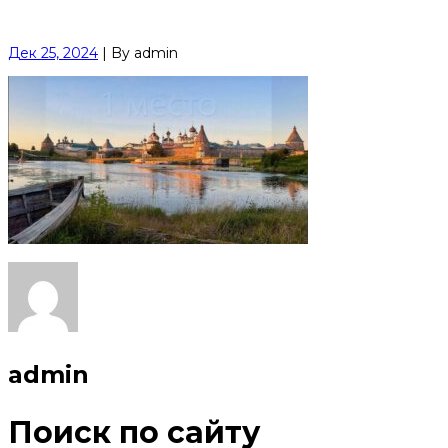
Дек 25, 2024
|
By
admin
admin
Поиск по сайту