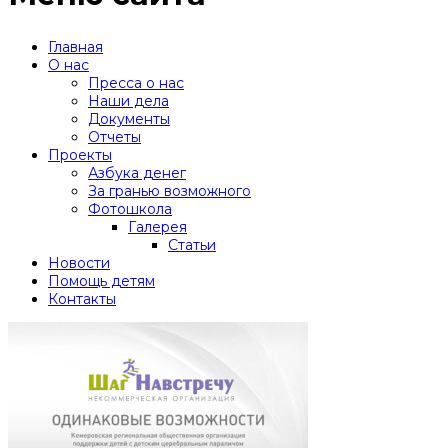
Главная
О нас
Пресса о нас
Наши дела
Документы
Отчеты
Проекты
Азбука денег
За гранью возможного
Фотошкола
Галерея
Статьи
Новости
Помощь детям
Контакты