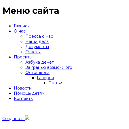
Меню сайта
Главная
О нас
Пресса о нас
Наши дела
Документы
Отчеты
Проекты
Азбука денег
За гранью возможного
Фотошкола
Галерея
Статьи
Новости
Помощь детям
Контакты
Создано в