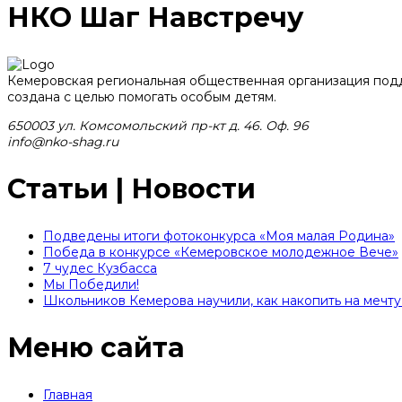
НКО Шаг Навстречу
Кемеровская региональная общественная организация под
создана с целью помогать особым детям.
650003 ул. Комсомольский пр-кт д. 46. Оф. 96
info@nko-shag.ru
Статьи | Новости
Подведены итоги фотоконкурса «Моя малая Родина»
Победа в конкурсе «Кемеровское молодежное Вече»
7 чудес Кузбасса
Мы Победили!
Школьников Кемерова научили, как накопить на мечту 
Меню сайта
Главная