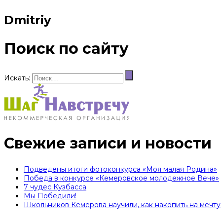
Dmitriy
Поиск по сайту
Искать:
Свежие записи и новости
Подведены итоги фотоконкурса «Моя малая Родина»
Победа в конкурсе «Кемеровское молодежное Вече»
7 чудес Кузбасса
Мы Победили!
Школьников Кемерова научили, как накопить на мечту 