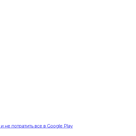
и не потратить все в Google Play