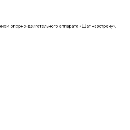
ием опорно-двигательного аппарата «Шаг навстречу»,