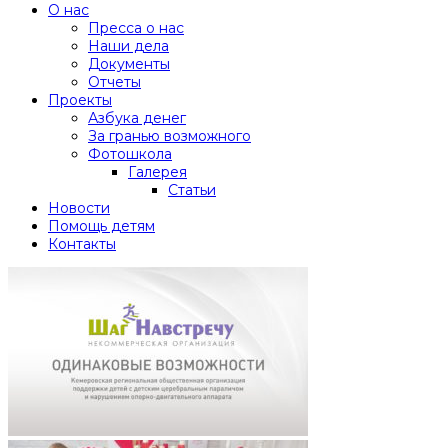
О нас
Пресса о нас
Наши дела
Документы
Отчеты
Проекты
Азбука денег
За гранью возможного
Фотошкола
Галерея
Статьи
Новости
Помощь детям
Контакты