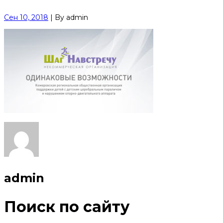
Сен 10, 2018
|
By
admin
admin
Поиск по сайту