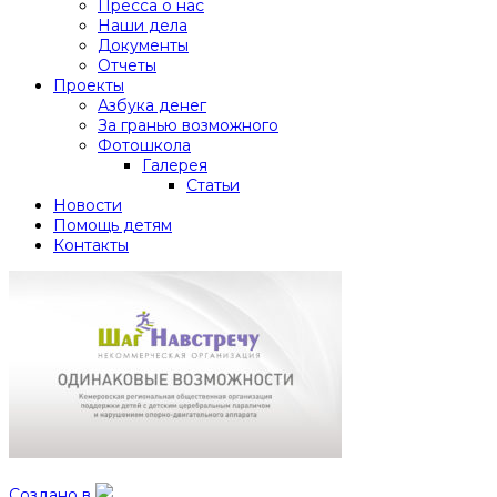
Пресса о нас
Наши дела
Документы
Отчеты
Проекты
Азбука денег
За гранью возможного
Фотошкола
Галерея
Статьи
Новости
Помощь детям
Контакты
Создано в