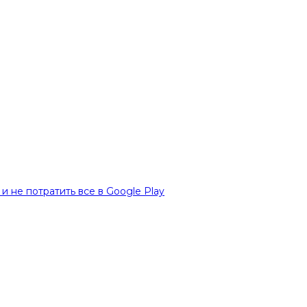
и не потратить все в Google Play