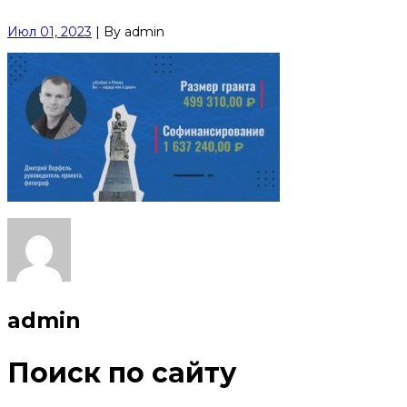
Июл 01, 2023
|
By
admin
admin
Поиск по сайту