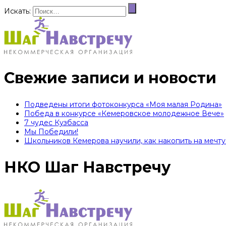
Искать:
Свежие записи и новости
Подведены итоги фотоконкурса «Моя малая Родина»
Победа в конкурсе «Кемеровское молодежное Вече»
7 чудес Кузбасса
Мы Победили!
Школьников Кемерова научили, как накопить на мечту 
НКО Шаг Навстречу