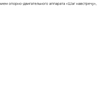
ием опорно-двигательного аппарата «Шаг навстречу»,